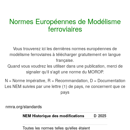
Normes Européennes de Modélisme
ferroviaires
Vous trouverez ici les dernières normes européennes de
modélisme ferroviaires à télécharger gratuitement en langue
française.
Quand vous voudrez les utiliser dans une publication, merci de
signaler qu'il s'agit une norme du MOROP.
N = Norme impérative, R = Recommandation, D = Documentation
Les NEM suivies par une lettre (1) de pays, ne concernent que ce
pays
nmra.org/standards
NEM Historique des modifications
D
2025
Toutes les normes telles qu'elles étaient