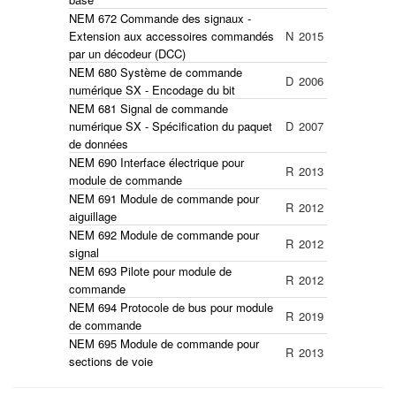
NEM 672 Commande des signaux -
Extension aux accessoires commandés
N
2015
par un décodeur (DCC)
NEM 680 Système de commande
D
2006
numérique SX - Encodage du bit
NEM 681 Signal de commande
numérique SX - Spécification du paquet
D
2007
de données
NEM 690 Interface électrique pour
R
2013
module de commande
NEM 691 Module de commande pour
R
2012
aiguillage
NEM 692 Module de commande pour
R
2012
signal
NEM 693 Pilote pour module de
R
2012
commande
NEM 694 Protocole de bus pour module
R
2019
de commande
NEM 695 Module de commande pour
R
2013
sections de voie