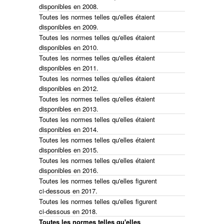
disponibles en 2008.
Toutes les normes telles qu'elles étaient
disponibles en 2009.
Toutes les normes telles qu'elles étaient
disponibles en 2010.
Toutes les normes telles qu'elles étaient
disponibles en 2011.
Toutes les normes telles qu'elles étaient
disponibles en 2012.
Toutes les normes telles qu'elles étaient
disponibles en 2013.
Toutes les normes telles qu'elles étaient
disponibles en 2014.
Toutes les normes telles qu'elles étaient
disponibles en 2015.
Toutes les normes telles qu'elles étaient
disponibles en 2016.
Toutes les normes telles qu'elles figurent
ci-dessous en 2017.
Toutes les normes telles qu'elles figurent
ci-dessous en 2018.
Toutes les normes telles qu'elles