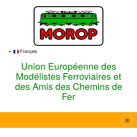
Français
Union Européenne des
Modélistes Ferroviaires et
des Amis des Chemins de
Fer